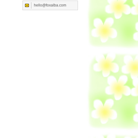
hello@foxalba.com