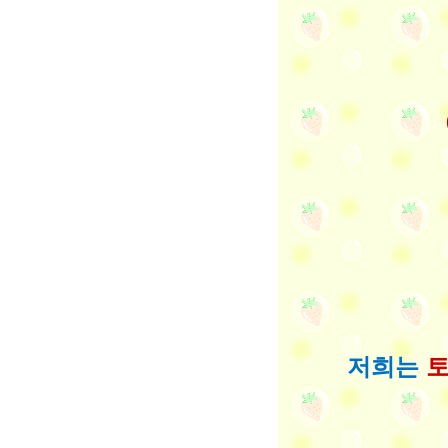
저희는
토