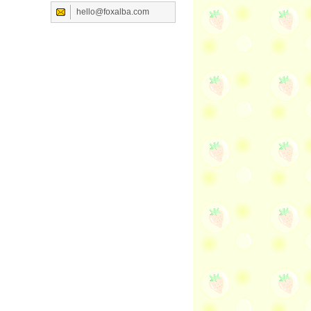
hello@foxalba.com