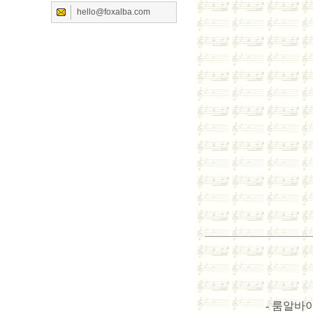
hello@foxalba.com
-
룸알바이