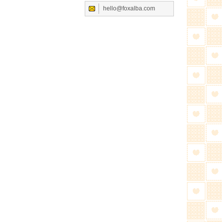
hello@foxalba.com