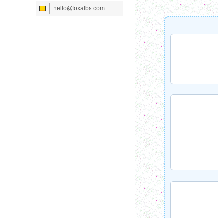
hello@foxalba.com