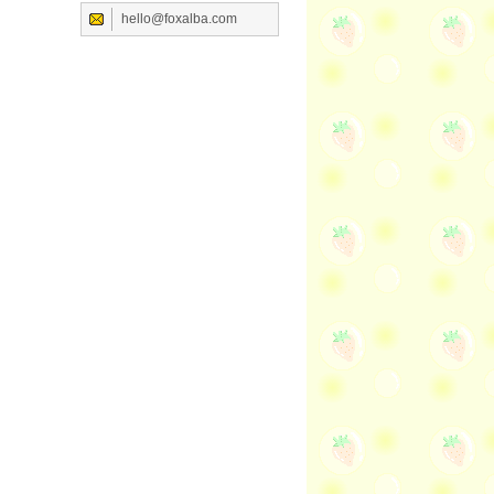
hello@foxalba.com