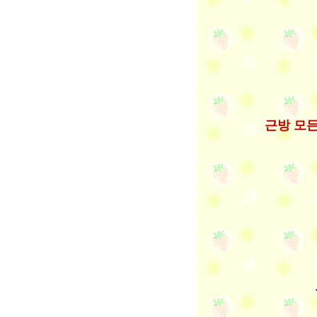
근방 모든