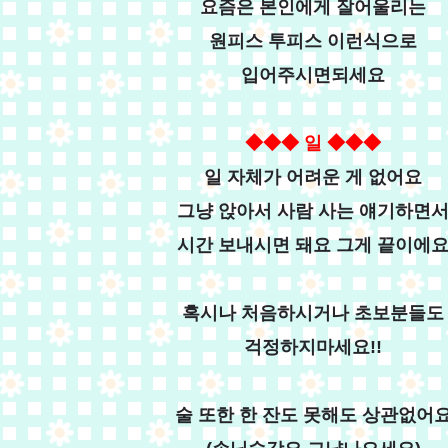
요즘은 본인에게 잘어울리는
원피스 투피스 이런식으로
입어주시면되세요
◆◆◆ 일
◆◆◆
일 자체가 어려운 게 없어요
그냥 앉아서 사람 사는 얘기하면
시간 보내시면 돼요 그게 끝이에
혹시나 처음하시거나 초보분들도
걱정하지마세요!!
술 또한 한 잔도 못해도 상관없어