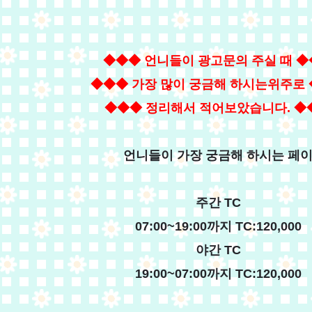
◆◆◆ 언니들이 광고문의 주실 때
◆
◆◆◆ 가장 많이 궁금해 하시는위주로
◆◆◆ 정리해서 적어보았습니다.
◆
언니들이 가장 궁금해 하시는 페
주간 TC
07:00~19:00까지 TC:120,000
야간 TC
19:00~07:00까지 TC:120,000