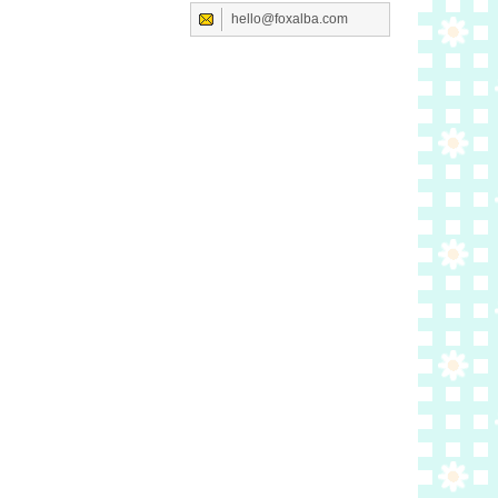
hello@foxalba.com