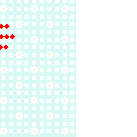
◆◆
◆◆◆
◆◆
이