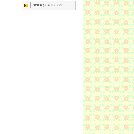
hello@foxalba.com