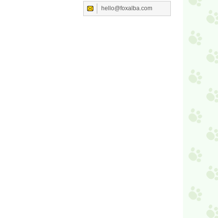
hello@foxalba.com