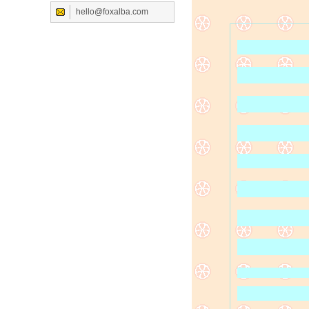
hello@foxalba.com