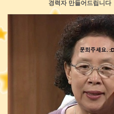
경력자 만들어드립니다