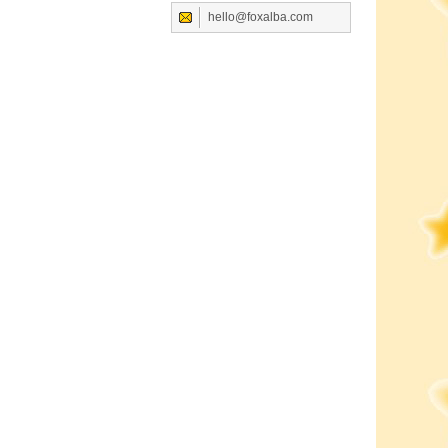
hello@foxalba.com