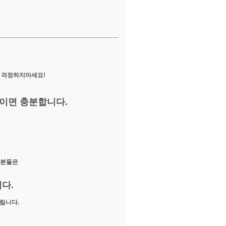
 걱정하지마세요!
이면 충분합니다.
신분들은
다.
립니다.