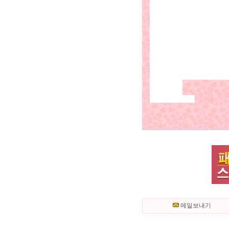
메일보내기