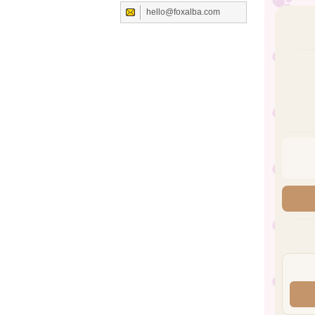
hello@foxalba.com