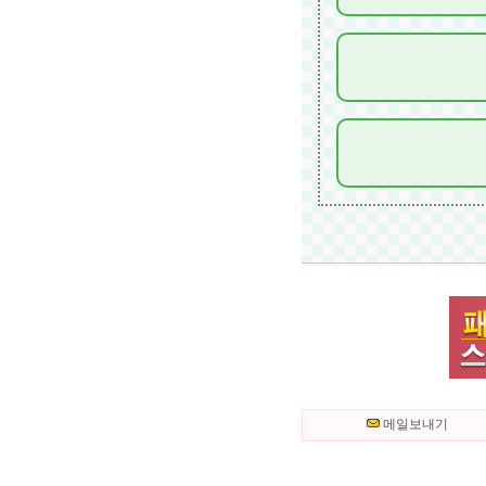
메일보내기