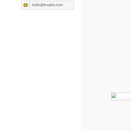
hello@foxalba.com