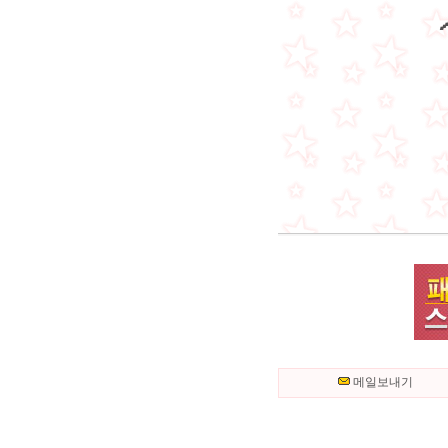
메일보내기