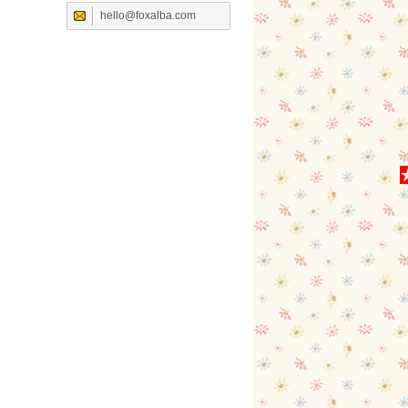
hello@foxalba.com