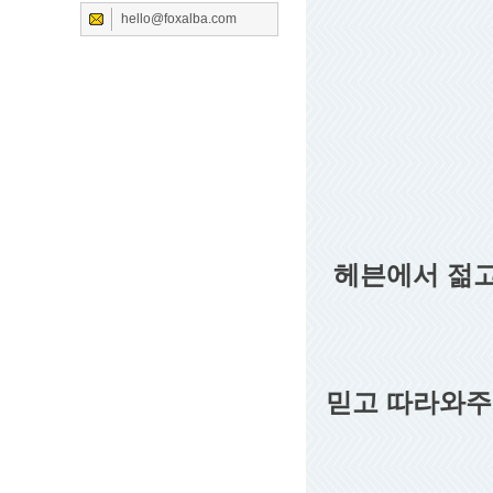
hello@foxalba.com
헤븐에서 젊고
믿고 따라와주