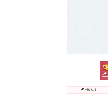
메일보내기