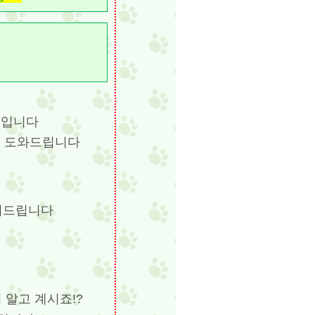
 입니다
게 도와드립니다
어드립니다
 알고 계시죠!?