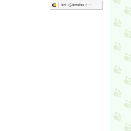
hello@foxalba.com