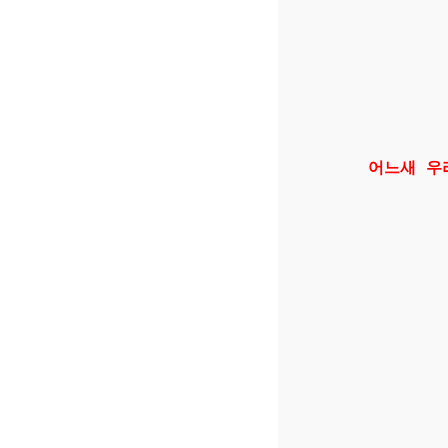
어느새 우