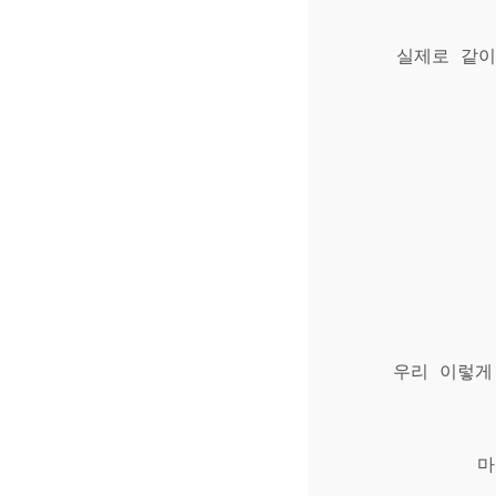
실제로 같이
우리 이렇게
마