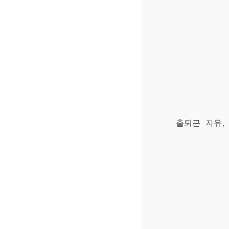
출퇴근 자유,