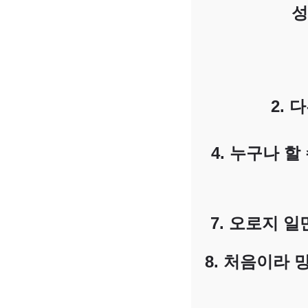
성
2. 
4. 누구나 
7. 오로지 
8. 처음이라