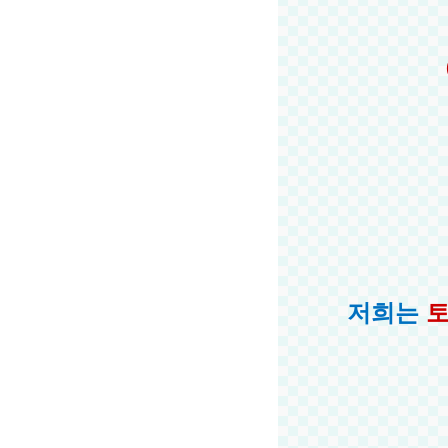
저희는
토