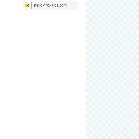
hello@foxalba.com