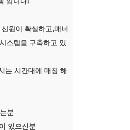
템 입니다!
 신원이 확실하고,매너
 시스템을 구축하고 있
시는 시간대에 매칭 해
시는분
업이 있으신분