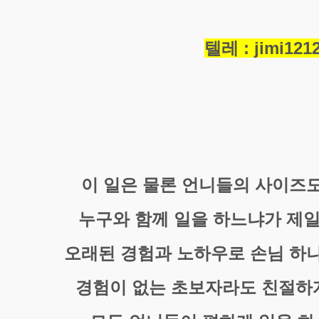
텔레 : jimi121
이 일은 물론 언니들의 사이즈
누구와 함께 일을 하느냐가 제일
오래된 경험과 노하우로 손님 하
경험이 없는 초보자라도 친절하