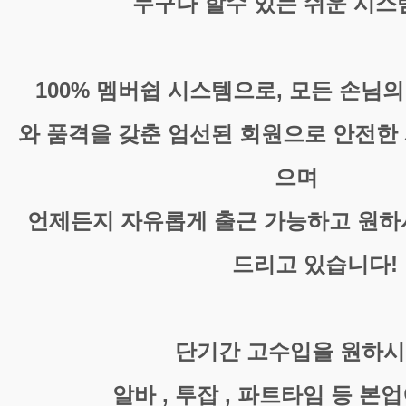
누구나 할수 있는 쉬운 시스
100% 멤버쉽 시스템으로, 모든 손님의
와 품격을 갖춘 엄선된 회원으로 안전한
으며
언제든지 자유롭게 출근 가능하고 원하
드리고 있습니다!
단기간 고수입을 원하
알바 , 투잡 , 파트타임 등 본