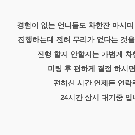
경험이 없는 언니들도 차한잔 마시며
진행하는데 전혀 무리가 없다는 것을
진행 할지 안할지는 가볍게 
미팅 후 편하게 결정 하시면
편하신 시간 언제든 연락
24시간 상시 대기중 입