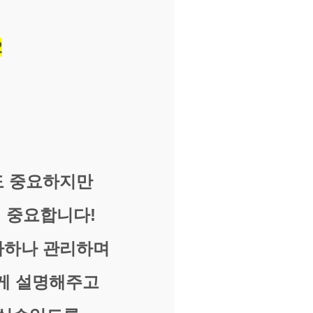
2
도 중요하지만
 중요합니다!
나하나 관리하며
게 설명해주고