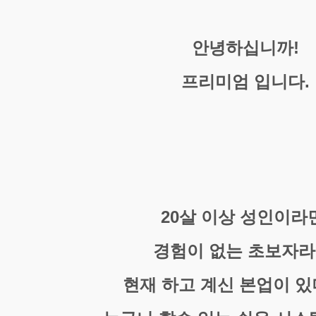
안녕하십니까!
프리미엄 입니다.
20살 이상 성인이라
경험이 없는 초보자라
현재 하고 계신 본업이 있