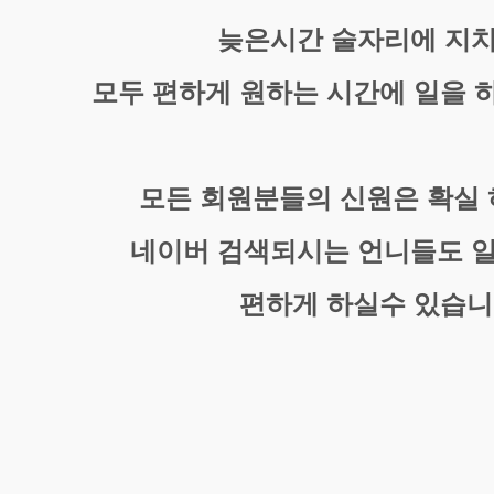
늦은시간 술자리에 지
모두 편하게 원하는 시간에 일을 
모든 회원분들의 신원은 확실
네이버 검색되시는 언니들도 
편하게 하실수 있습니