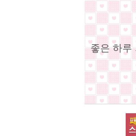
좋은 하루 