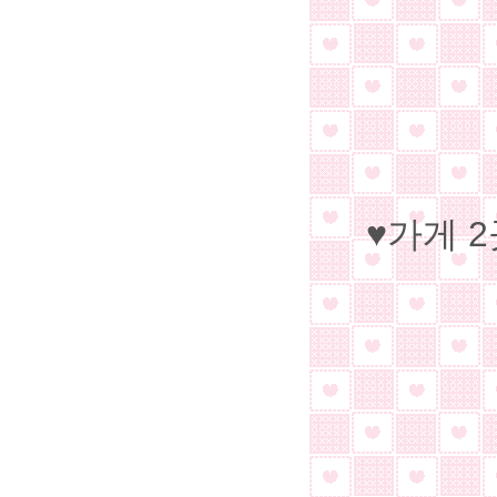
♥
가게 2