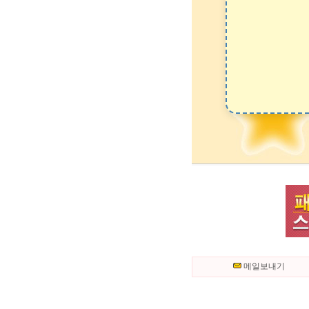
메일보내기