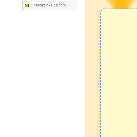
hello@foxalba.com