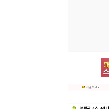
메일보내기