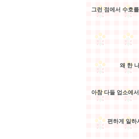
그런 점에서 수호를
왜 한 
아참 다들 업소에서
편하게 일하