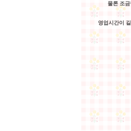
물론 조금
영업시간이 길