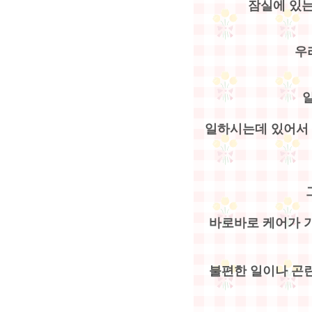
잠실에 있는
우
일하시는데 있어서 
바로바로 케어가 
불편한 일이나 곤