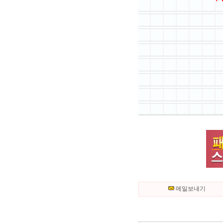
메일보내기