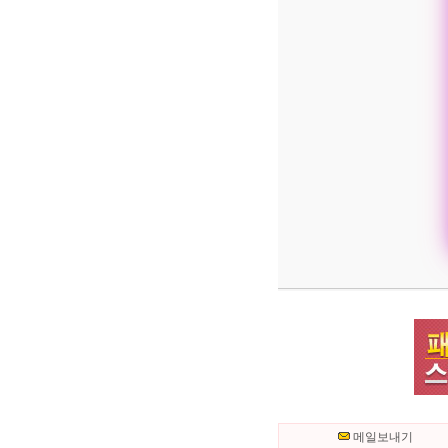
메일보내기