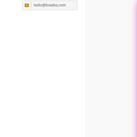
hello@foxalba.com