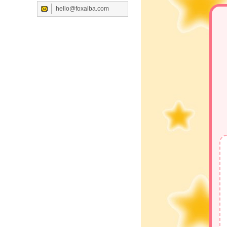
hello@foxalba.com