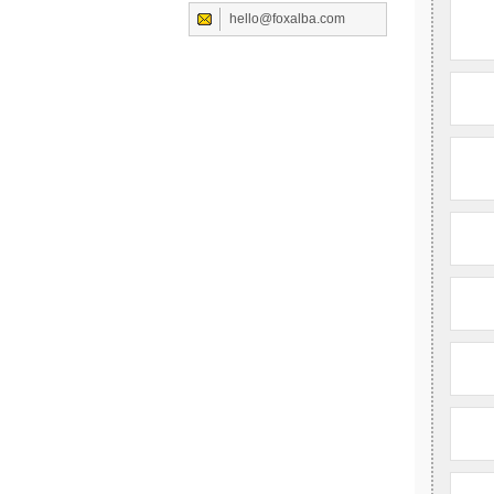
hello@foxalba.com