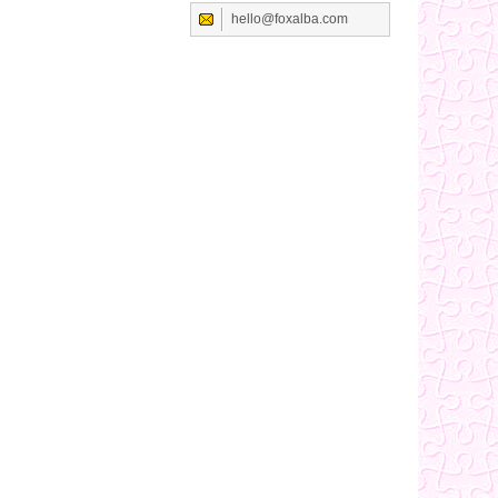
hello@foxalba.com