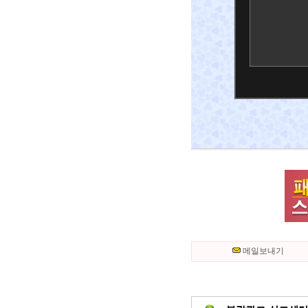
메일보내기