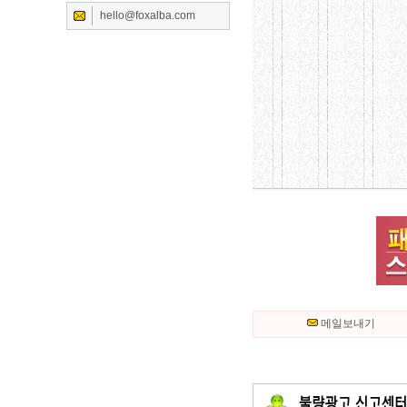
hello@foxalba.com
메일보내기