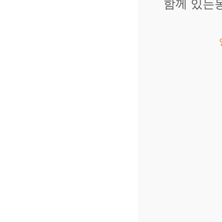
함께 있는