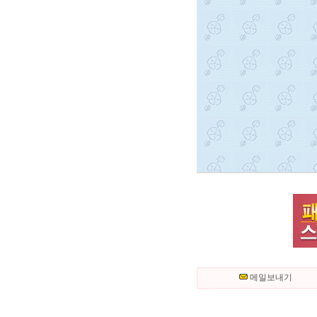
메일보내기