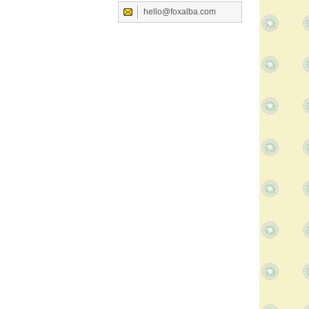
hello@foxalba.com