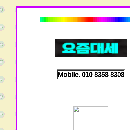
Mobile.
010-8358-8308