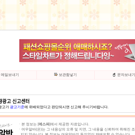
메일보내기
보관함넣기
문자보내
 광고가
광고기준
에 위배되었다고 판단되시면 신고해 주시기바랍니다.
ㆍ본 정보는 [
에스파
]에서 제공한 자료입니다.
ㆍ여우알바(은)는 그 내용상의 오류 및 지연, 그 내용을 신뢰하여 취해진 
지지 않습니다. 본 정보는 여우알바의 동의없이 재배포할 수 없습니다.