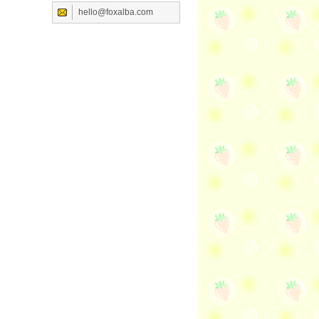
hello@foxalba.com