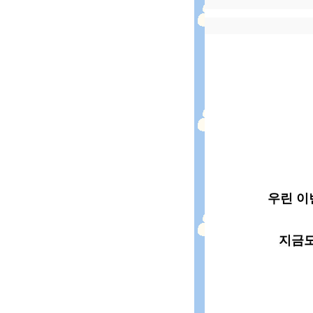
우린 
지금도