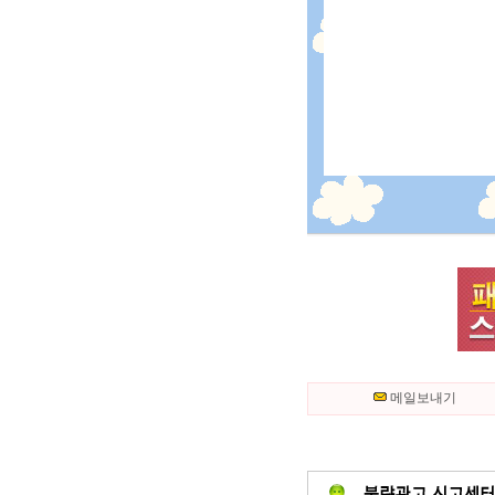
메일보내기