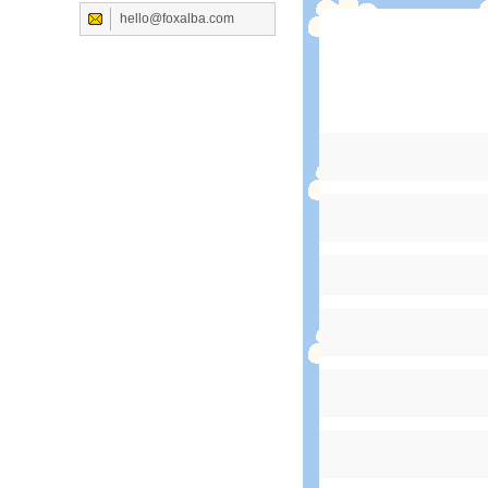
hello@foxalba.com