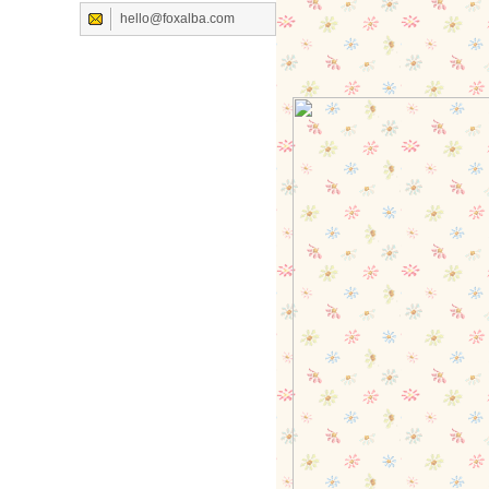
hello@foxalba.com