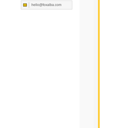
hello@foxalba.com