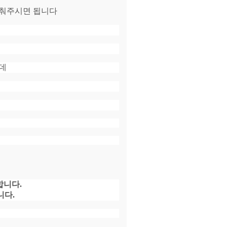
맞춰주시면 됩니다
는데
합니다
.
니다.