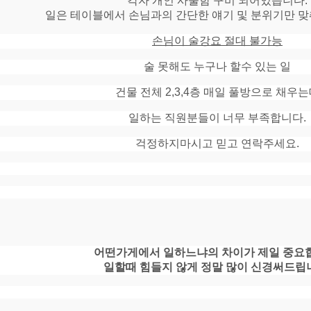
각자 개인 사물함 구비 되어있습니다.
일은 테이블에서 손님과의 간단한 얘기 및 분위기만 
손님이 술강요 절대 불가능
술 못해도 누구나 할수 있는 일
건물 전체 2,3,4층 매일 풀방으로 채우
일하는 직원분들이 너무 부족합니다.
걱정하지마시고 믿고 연락주세요.
어떤가게에서 일하느냐의 차이가 제일 중요
일할때 힘들지 않게 정말 많이 신경써드립