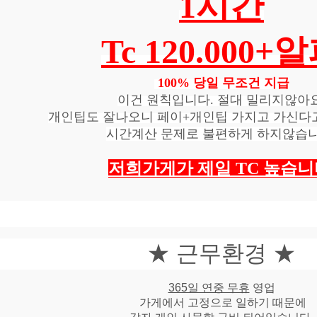
1시간
Tc 120.000+
100%
당일 무조건 지급
이건 원칙입니다. 절대 밀리지않아요
개인팁도 잘나오니 페이+개인팁 가지고 가신다
시간계산 문제로 불편하게 하지않습니
저희가게가 제일 TC 높습니
★ 근무환경 ★
365일 연중 무휴
영업
가게에서 고정으로 일하기 때문에