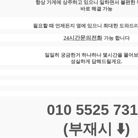
항상 가게에 상주하고 있으니 일하면서 불편한 
바로 해결 가능
필요할 때 언제든지 옆에 있으니 최대한 도와드
24시간문의전화
가능 합니다
일일히 궁금한거 하나하나 몇시간을 물어
성실하게 답해드릴게요.
010 5525 73
(부재시 ⬇️)