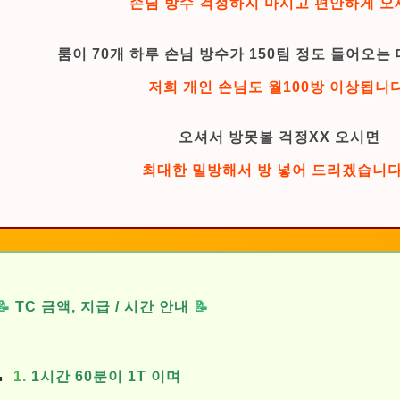
손님 방수 걱정하지 마시고 편안하게 오
룸이 70개 하루 손님 방수가 150팀 정도 들어오
저희 개인 손님도 월100방 이상됩니다
오셔서 방못볼 걱정XX 오시면
최대한 밀방해서 방 넣어 드리겠습니다
📝
TC 금액, 지급 / 시간 안내
📝
1.
1시간 60분이 1T 이며