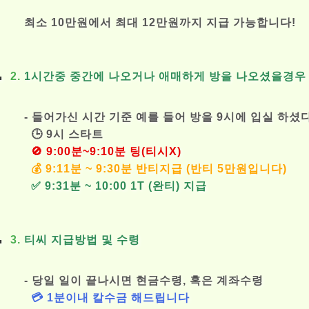
최소 10만원에서 최대 12만원까지 지급 가능합니다!
2.
1시간중 중간에 나오거나 애매하게 방을 나오셨을경우
- 들어가신 시간 기준 예를 들어 방을 9시에 입실 하셨
🕒 9시 스타트
🚫 9:00분~9:10분 팅(티시X)
💰 9:11분 ~ 9:30분 반티지급 (반티 5만원입니다)
✅ 9:31분 ~ 10:00 1T (완티) 지급
3.
티씨 지급방법 및 수령
- 당일 일이 끝나시면 현금수령, 혹은 계좌수령
💳 1분이내 칼수금 해드립니다