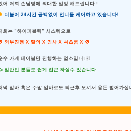
있어 저희 손님방에 최대한 밀방 해드립니다 !
🔔
더불어 24시간 공백없이 언니들 케어하고 있습니다!
저희는 "하이퍼블릭" 시스템으로
🚫 외부진행 X 탈의 X 인사 X 셔츠룸 X 🚫
순수 가게 테이블만 진행하는 업소입니다!
👍 일반인 분들도 쉽게 접근 하실수 있습니다.
저녁 알바 혹은 주말 알바로도 퇴근후 오셔서 용돈 벌어가십