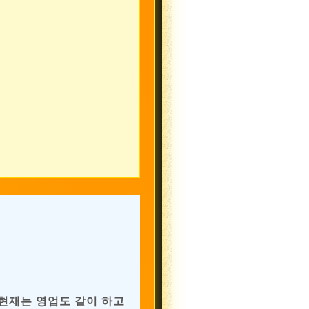
 현재는 영업도 같이 하고