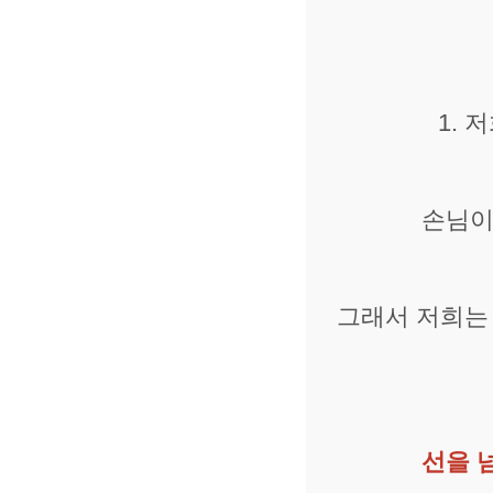
1. 
손님이
그래서 저희는
선을 