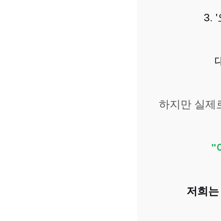
3.
하지만 실제로
"
저희는