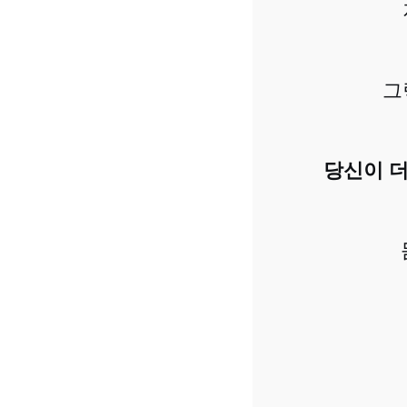
그
당신이 더