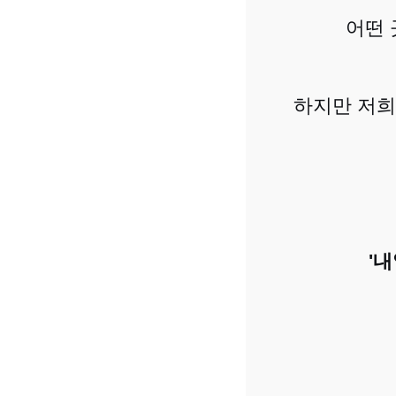
어떤 
하지만 저희
'