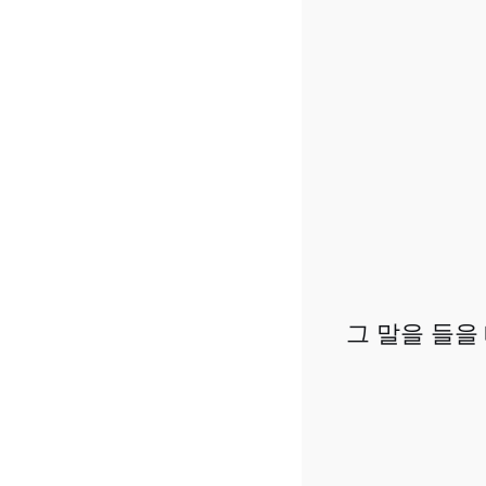
그 말을 들을