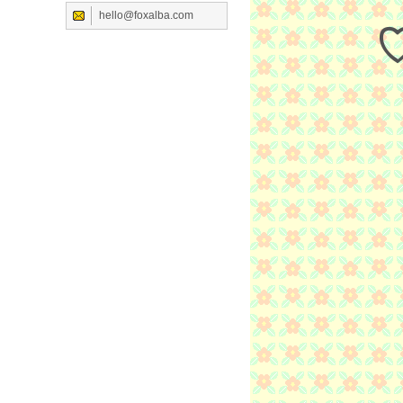
hello@foxalba.com