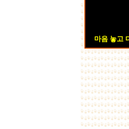
마음 놓고 