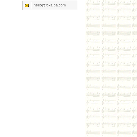
hello@foxalba.com