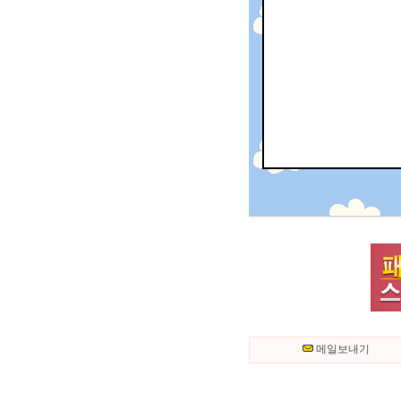
메일보내기